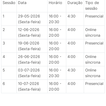
Sessão
Data
Horário
Duração
Tipo de
sessão
1
29-05-2026
16:00 -
4:30
Presencial
(Sexta-feira)
20:30
2
12-06-2026
16:00 -
4:00
Online
(Sexta-feira)
20:00
síncrona
3
19-06-2026
16:00 -
4:00
Presencial
(Sexta-feira)
20:00
4
26-06-2026
16:00 -
4:00
Online
(Sexta-feira)
20:00
síncrona
5
03-07-2026
16:00 -
4:30
Online
(Sexta-feira)
20:30
síncrona
6
10-07-2026
16:00 -
4:00
Presencial
(Sexta-feira)
20:00