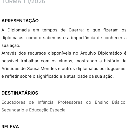
TURMA T1/2026
APRESENTAÇÃO
A Diplomacia em tempos de Guerra: o que fizeram os
diplomatas, como o sabemos e a importância de conhecer a
sua ação.
Através dos recursos disponíveis no Arquivo Diplomático é
possível trabalhar com os alunos, mostrando a história de
Aristides de Sousa Mendes e outros diplomatas portugueses,
e refletir sobre o significado e a atualidade da sua ação.
DESTINATÁRIOS
Educadores de Infância, Professores do Ensino Básico,
Secundário e Educação Especial
RELEVA