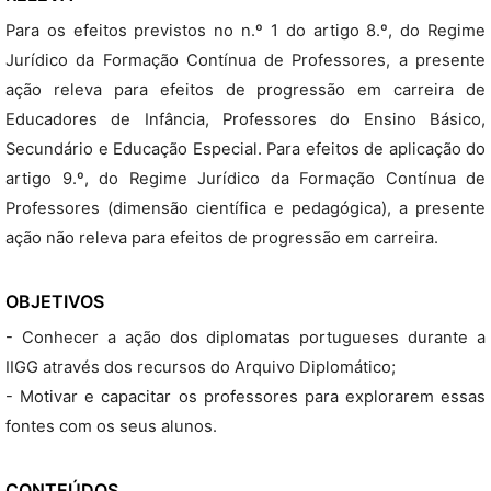
Para os efeitos previstos no n.º 1 do artigo 8.º, do Regime
Jurídico da Formação Contínua de Professores, a presente
ação releva para efeitos de progressão em carreira de
Educadores de Infância, Professores do Ensino Básico,
Secundário e Educação Especial. Para efeitos de aplicação do
artigo 9.º, do Regime Jurídico da Formação Contínua de
Professores (dimensão científica e pedagógica), a presente
ação não releva para efeitos de progressão em carreira.
OBJETIVOS
- Conhecer a ação dos diplomatas portugueses durante a
IIGG através dos recursos do Arquivo Diplomático;
- Motivar e capacitar os professores para explorarem essas
fontes com os seus alunos.
CONTEÚDOS