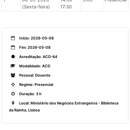
(Sexta-feira)
17:30
Início: 2026-05-08
Fim: 2026-05-08
Acreditação: ACD-64
Modalidade: ACD
Pessoal: Docente
Regime: Presencial
Duração: 3 h
Local: Ministério dos Negócios Estrangeiros - Biblioteca
da Rainha, Lisboa