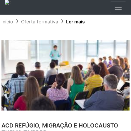
Início
Oferta formativa
Ler mais
ACD REFÚGIO, MIGRAÇÃO E HOLOCAUSTO