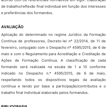
acordo com os referenciais normativos em vigor. Elaboração
de trabalho/reflexão final individual em função dos interesses
e preferências dos formandos.
AVALIAÇÃO
Aplicação do determinado no regime Jurídico da Formação
Contínua de professores, Decreto-lei nº 22/2014, de 11 de
fevereiro, conjugado com o Despacho nº 4595/2015, de 6 de
maio e com o Regulamento para Acreditação e Creditação de
Ações de Formação Contínua. A classificação de cada
formando será realizada na escala de 1 a 10 conforme
indicado no Despacho n.º 4595/2015, de 6 de maio,
respeitando todos os dispositivos legais da avaliação
contínua e tendo por base a participação/contributos e o
trabalho final individual elaborado pelos formandos.
BIBLIOGRAFIA