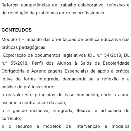
Reforçar competências de trabalho colaborativo, reflexivo e
de resolução de problemas entre os profissionais
CONTEÚDOS
Módulo 1 - Impacto das orientações de política educativa nas
práticas pedagógicas
 Exploração de documentos legislativos (DL n.º 54/2018, DL
n.º 55/2018, Perfil dos Alunos à Saída da Escolaridade
Obrigatória e Aprendizagens Essenciais) de apoio à prática
letiva de forma integrada, destacando-se a reflexão e a
análise de práticas sobre:
o os valores e princípios de base humanista, onde o aluno
assume a centralidade da ação;
o a gestão inclusiva, integrada, flexível e articulada do
currículo;
o o recurso a modelos de intervenção e modelos