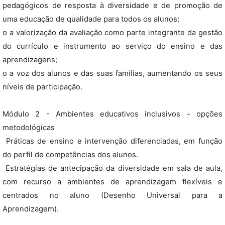
pedagógicos de resposta à diversidade e de promoção de
uma educação de qualidade para todos os alunos;
o a valorização da avaliação como parte integrante da gestão
do currículo e instrumento ao serviço do ensino e das
aprendizagens;
o a voz dos alunos e das suas famílias, aumentando os seus
níveis de participação.
Módulo 2 - Ambientes educativos inclusivos - opções
metodológicas
 Práticas de ensino e intervenção diferenciadas, em função
do perfil de competências dos alunos.
 Estratégias de antecipação da diversidade em sala de aula,
com recurso a ambientes de aprendizagem flexíveis e
centrados no aluno (Desenho Universal para a
Aprendizagem).