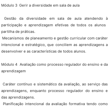
Módulo 3  Gerir a diversidade em sala de aula
 Gestão da diversidade em sala de aula atendendo à
participação e aprendizagem efetivas de todos os alunos 
partilha de práticas.
 Mecanismos de planeamento e gestão curricular com caráter
intencional e estratégico, que conciliem as aprendizagens a
desenvolver e as características de todos alunos.
Módulo 4  Avaliação como processo regulador do ensino e da
aprendizagem
 Caráter contínuo e sistemático da avaliação, ao serviço das
aprendizagens, enquanto processo regulador do ensino e
das aprendizagens.
 Planificação intencional da avaliação formativa tendo como