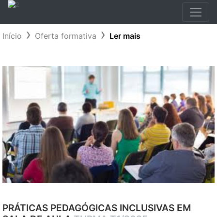
Início
Oferta formativa
Ler mais
PRÁTICAS PEDAGÓGICAS INCLUSIVAS EM