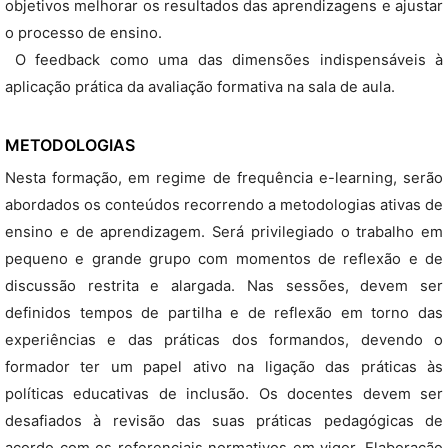
objetivos melhorar os resultados das aprendizagens e ajustar
o processo de ensino.
 O feedback como uma das dimensões indispensáveis à
aplicação prática da avaliação formativa na sala de aula.
METODOLOGIAS
Nesta formação, em regime de frequência e-learning, serão
abordados os conteúdos recorrendo a metodologias ativas de
ensino e de aprendizagem. Será privilegiado o trabalho em
pequeno e grande grupo com momentos de reflexão e de
discussão restrita e alargada. Nas sessões, devem ser
definidos tempos de partilha e de reflexão em torno das
experiências e das práticas dos formandos, devendo o
formador ter um papel ativo na ligação das práticas às
políticas educativas de inclusão. Os docentes devem ser
desafiados à revisão das suas práticas pedagógicas de