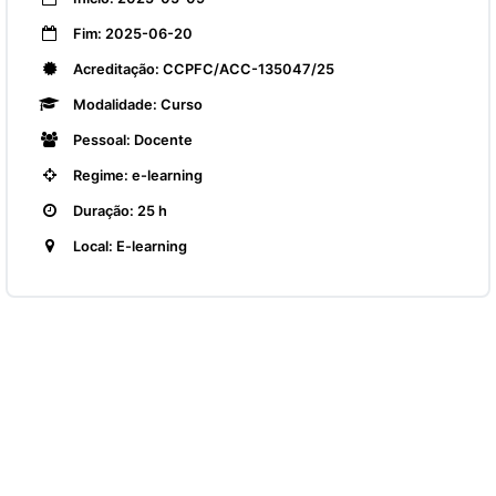
Fim: 2025-06-20
Acreditação: CCPFC/ACC-135047/25
Modalidade: Curso
Pessoal: Docente
Regime: e-learning
Duração: 25 h
Local: E-learning