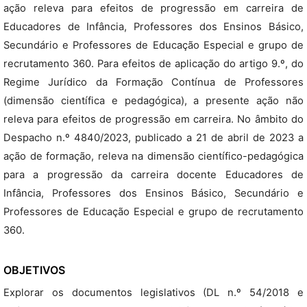
ação releva para efeitos de progressão em carreira de
Educadores de Infância, Professores dos Ensinos Básico,
Secundário e Professores de Educação Especial e grupo de
recrutamento 360. Para efeitos de aplicação do artigo 9.º, do
Regime Jurídico da Formação Contínua de Professores
(dimensão científica e pedagógica), a presente ação não
releva para efeitos de progressão em carreira. No âmbito do
Despacho n.º 4840/2023, publicado a 21 de abril de 2023 a
ação de formação, releva na dimensão científico-pedagógica
para a progressão da carreira docente Educadores de
Infância, Professores dos Ensinos Básico, Secundário e
Professores de Educação Especial e grupo de recrutamento
360.
OBJETIVOS
Explorar os documentos legislativos (DL n.º 54/2018 e