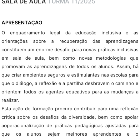
SALA DE AULA
TURMA T1/2025
APRESENTAÇÃO
O enquadramento legal da educação inclusiva e as
orientações sobre a recuperação das aprendizagens
constituem um enorme desafio para novas práticas inclusivas
em sala de aula, bem como novas metodologias que
promovam as aprendizagens de todos os alunos. Assim, há
que criar ambientes seguros e estimulantes nas escolas para
que o diálogo, a reflexão e a partilha desbravem o caminho e
orientem todos os agentes educativos para as mudanças a
realizar.
Esta ação de formação procura contribuir para uma reflexão
crítica sobre os desafios da diversidade, bem como apoiar
aoperacionalização de práticas pedagógicas ajustadas para
que os alunos sejam melhores aprendentes e o