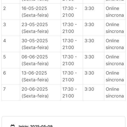
2
16-05-2025
17:30 -
3:30
Online
(Sexta-feira)
21:00
síncrona
3
23-05-2025
17:30 -
3:30
Online
(Sexta-feira)
21:00
síncrona
4
30-05-2025
17:30 -
3:30
Online
(Sexta-feira)
21:00
síncrona
5
06-06-2025
17:30 -
3:30
Online
(Sexta-feira)
21:00
síncrona
6
13-06-2025
17:30 -
3:30
Online
(Sexta-feira)
21:00
síncrona
7
20-06-2025
17:30 -
3:30
Online
(Sexta-feira)
21:00
síncrona
Início: 2025-05-09