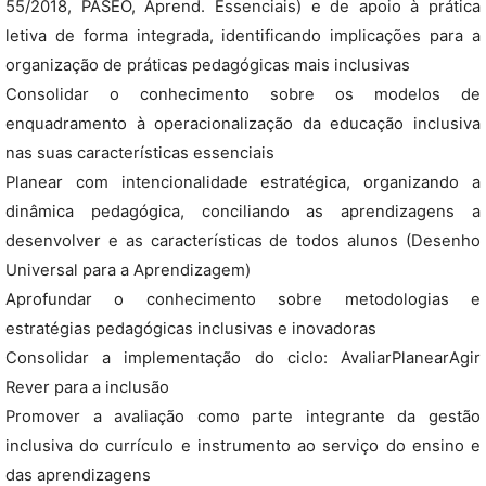
55/2018, PASEO, Aprend. Essenciais) e de apoio à prática
letiva de forma integrada, identificando implicações para a
organização de práticas pedagógicas mais inclusivas
Consolidar o conhecimento sobre os modelos de
enquadramento à operacionalização da educação inclusiva
nas suas características essenciais
Planear com intencionalidade estratégica, organizando a
dinâmica pedagógica, conciliando as aprendizagens a
desenvolver e as características de todos alunos (Desenho
Universal para a Aprendizagem)
Aprofundar o conhecimento sobre metodologias e
estratégias pedagógicas inclusivas e inovadoras
Consolidar a implementação do ciclo: AvaliarPlanearAgir
Rever para a inclusão
Promover a avaliação como parte integrante da gestão
inclusiva do currículo e instrumento ao serviço do ensino e
das aprendizagens