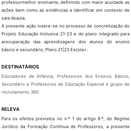
professormelhor ensinante, definindo com maior acuidade as
ações bem como as evidências a identificar em contexto de
sala deaula.
A presente ação insere-se no processo de concretização do
Projeto Educação Inclusiva 21-23 e do plano integrado para
arecuperação das aprendizagens dos alunos do ensino
básico e secundário, Plano 21|23 Escola+.
DESTINATÁRIOS
Educadores de Infância, Professores dos Ensinos Básico,
Secundário e Professores de Educação Especial e grupo de
recrutamento 360
RELEVA
Para os efeitos previstos no n.º 1 do artigo 8.º, do Regime
Jurídico da Formação Contínua de Professores, a presente