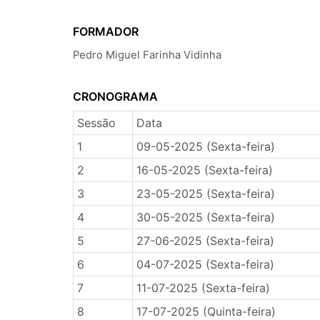
FORMADOR
Pedro Miguel Farinha Vidinha
CRONOGRAMA
Sessão
Data
1
09-05-2025 (Sexta-feira)
2
16-05-2025 (Sexta-feira)
3
23-05-2025 (Sexta-feira)
4
30-05-2025 (Sexta-feira)
5
27-06-2025 (Sexta-feira)
6
04-07-2025 (Sexta-feira)
7
11-07-2025 (Sexta-feira)
8
17-07-2025 (Quinta-feira)