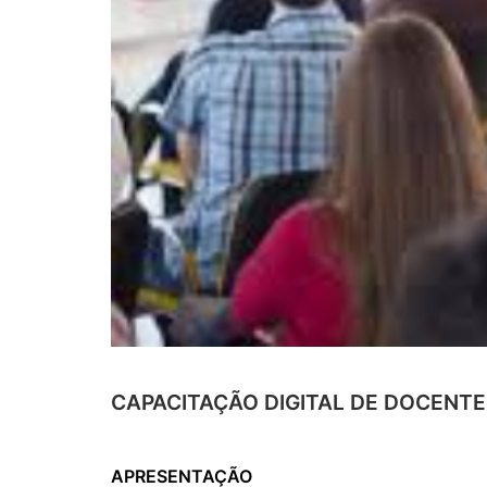
CAPACITAÇÃO DIGITAL DE DOCENTE
APRESENTAÇÃO