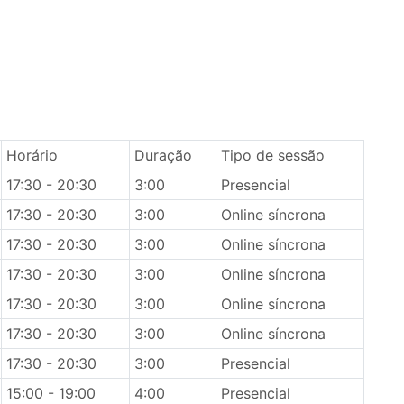
Horário
Duração
Tipo de sessão
17:30 - 20:30
3:00
Presencial
17:30 - 20:30
3:00
Online síncrona
17:30 - 20:30
3:00
Online síncrona
17:30 - 20:30
3:00
Online síncrona
17:30 - 20:30
3:00
Online síncrona
17:30 - 20:30
3:00
Online síncrona
17:30 - 20:30
3:00
Presencial
15:00 - 19:00
4:00
Presencial