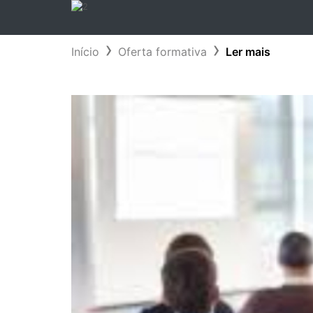
Início
Oferta formativa
Ler mais