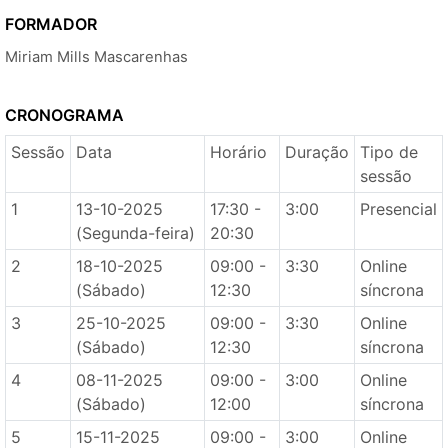
FORMADOR
Miriam Mills Mascarenhas
CRONOGRAMA
Sessão
Data
Horário
Duração
Tipo de
sessão
1
13-10-2025
17:30 -
3:00
Presencial
(Segunda-feira)
20:30
2
18-10-2025
09:00 -
3:30
Online
(Sábado)
12:30
síncrona
3
25-10-2025
09:00 -
3:30
Online
(Sábado)
12:30
síncrona
4
08-11-2025
09:00 -
3:00
Online
(Sábado)
12:00
síncrona
5
15-11-2025
09:00 -
3:00
Online