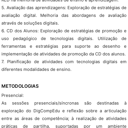
RED na melhoria de atividades de ensino e aprendizagem.
5. Avaliação das aprendizagens: Exploração de estratégias de
avaliação digital. Melhoria das abordagens de avaliação
através de soluções digitais.
6. CD dos Alunos: Exploração de estratégias de promoção e
uso pedagógico de tecnologias digitais. Utilização de
ferramentas e estratégias para suporte ao desenho e
implementação de atividades de promoção da CD dos alunos.
7. Planificação de atividades com tecnologias digitais em
diferentes modalidades de ensino.
METODOLOGIAS
Presencial:
As sessões presenciais/síncronas são destinadas à
exploração do DigCompEdu e reflexão sobre a articulação
entre as áreas de competência; à realização de atividades
práticas de partilha, suportadas por um ambiente