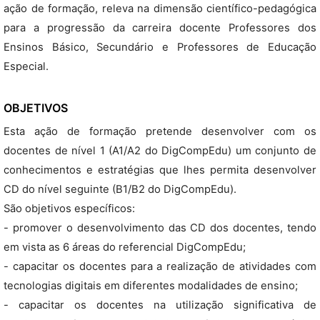
ação de formação, releva na dimensão científico-pedagógica
para a progressão da carreira docente Professores dos
Ensinos Básico, Secundário e Professores de Educação
Especial.
OBJETIVOS
Esta ação de formação pretende desenvolver com os
docentes de nível 1 (A1/A2 do DigCompEdu) um conjunto de
conhecimentos e estratégias que lhes permita desenvolver
CD do nível seguinte (B1/B2 do DigCompEdu).
São objetivos específicos:
- promover o desenvolvimento das CD dos docentes, tendo
em vista as 6 áreas do referencial DigCompEdu;
- capacitar os docentes para a realização de atividades com
tecnologias digitais em diferentes modalidades de ensino;
- capacitar os docentes na utilização significativa de