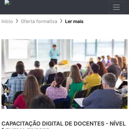
Início
Oferta formativa
Ler mais
CAPACITAÇÃO DIGITAL DE DOCENTES - NÍVEL