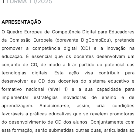
1
TURMA T1/2025
APRESENTAÇÃO
O Quadro Europeu de Competência Digital para Educadores
da Comissão Europeia (doravante DigCompEdu), pretende
promover a competência digital (CD) e a inovação na
educação. É essencial que os docentes desenvolvam um
conjunto de CD, de modo a tirar partido do potencial das
tecnologias digitais. Esta ação visa contribuir para
desenvolver as CD dos docentes do sistema educativo e
formativo nacional (nível 1) e a sua capacidade para
implementar estratégias inovadoras de ensino e de
aprendizagem. Ambiciona-se, assim, criar condições
favoráveis a práticas educativas que se revelem promotoras
do desenvolvimento de CD dos alunos. Conjuntamente com
esta formação, serão submetidas outras duas, articuladas ao