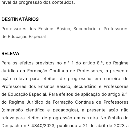
nível da progressão dos conteúdos.
DESTINATÁRIOS
Professores dos Ensinos Básico, Secundário e Professores
de Educação Especial
RELEVA
Para os efeitos previstos no n.º 1 do artigo 8.º, do Regime
Jurídico da Formação Contínua de Professores, a presente
ação releva para efeitos de progressão em carreira de
Professores dos Ensinos Básico, Secundário e Professores
de Educação Especial. Para efeitos de aplicação do artigo 9.º,
do Regime Jurídico da Formação Contínua de Professores
(dimensão científica e pedagógica), a presente ação não
releva para efeitos de progressão em carreira. No âmbito do
Despacho n.º 4840/2023, publicado a 21 de abril de 2023 a