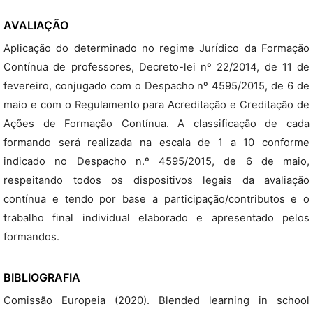
AVALIAÇÃO
Aplicação do determinado no regime Jurídico da Formação
Contínua de professores, Decreto-lei nº 22/2014, de 11 de
fevereiro, conjugado com o Despacho nº 4595/2015, de 6 de
maio e com o Regulamento para Acreditação e Creditação de
Ações de Formação Contínua. A classificação de cada
formando será realizada na escala de 1 a 10 conforme
indicado no Despacho n.º 4595/2015, de 6 de maio,
respeitando todos os dispositivos legais da avaliação
contínua e tendo por base a participação/contributos e o
trabalho final individual elaborado e apresentado pelos
formandos.
BIBLIOGRAFIA
Comissão Europeia (2020). Blended learning in school