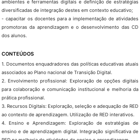
ambientes e ferramentas digitais e definição de estratégias
diversificadas de integração destes em contexto educativo;
- capacitar os docentes para a implementação de atividades
promotoras da aprendizagem e o desenvolvimento das CD
dos alunos.
CONTEÚDOS
1. Documentos enquadradores das políticas educativas atuais
associados ao Plano nacional de Transição Digital.
2. Envolvimento profissional: Exploração de opções digitais
para colaboração e comunicação institucional e melhoria da
prática profissional.
3. Recursos Digitais: Exploração, seleção e adequação de RED
ao contexto de aprendizagem. Utilização de RED interativos.
4. Ensino e Aprendizagem: Exploração de estratégias de
ensino e de aprendizagem digital. Integração significativa de