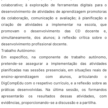
colaborativo; à exploração de ferramentas digitais para o
desenvolvimento de atividades de aprendizagem promotoras
da colaboração, comunicação e avaliação; à planificação e
criação de atividades a implementar na escola, que
promovam o desenvolvimento das CD docente e,
simultaneamente, dos alunos; à reflexão crítica sobre o
desenvolvimento profissional docente.
Trabalho Autónomo:
Em específico, na componente de trabalho autónomo,
pretende-se assegurar a implementação das atividades
planificadas nas sessões presenciais, em situações reais de
ensino-aprendizagem com alunos, articulando o
DigCompEdu com o respetivo currículo, e a reflexão sobre as
práticas desenvolvidas. Na última sessão, os formandos
apresentarão os resultados dessas atividades, com
evidências, proporcionando-se a discussão e a partilha.