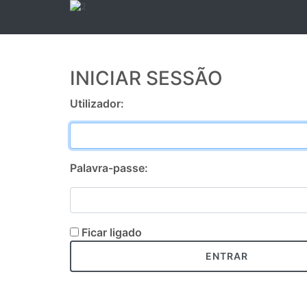
INICIAR SESSÃO
Utilizador:
Palavra-passe:
Ficar ligado
ENTRAR